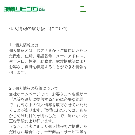
個人情報の取り扱いについて
1．個人情報とは
個人情報とは、お客さまからご提供いただい
た氏名、住所、電話番号、メールアドレス、
生年月日、性別、勤務先、家族構成等により
お客さま自身を特定することができる情報を
指します。
2．個人情報の取得について
当社ホームページでは、お客さまへ各種サー
ビス等を適切に提供するために必要な範囲
で、お客さまの個人情報を取得させていただ
くことがあります。取得にあたっては、あら
かじめ利用目的を明示した上で、適正かつ公
正な手段により行います。
（なお、お客さまより個人情報をご提供いた
だけない場合には、一部商品・サービス等を